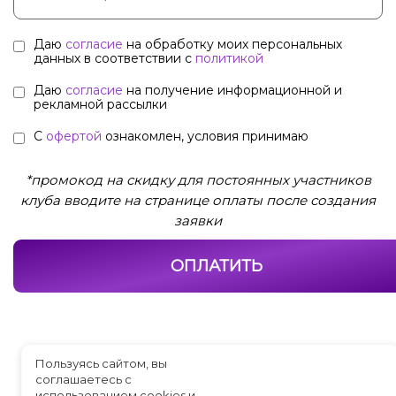
Даю
согласие
на обработку моих персональных
данных в соответствии с
политикой
Даю
согласие
на получение информационной и
рекламной рассылки
С
офертой
ознакомлен, условия принимаю
*
промокод на скидку для постоянных участников
клуба вводите на странице оплаты после создания
заявки
ОПЛАТИТЬ
Пользуясь сайтом, вы
соглашаетесь с
использованием cookies и