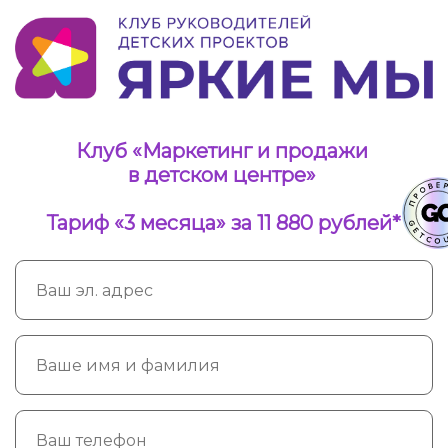
Клуб «Маркетинг и продажи
в детском центре»
Тариф «3 месяца» за 11 880 рублей*