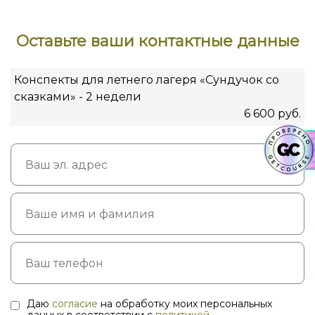
Оставьте ваши контактные данные
Конспекты для летнего лагеря «Сундучок со
сказками» - 2 недели
6 600 руб.
Даю
согласие
на обработку моих персональных