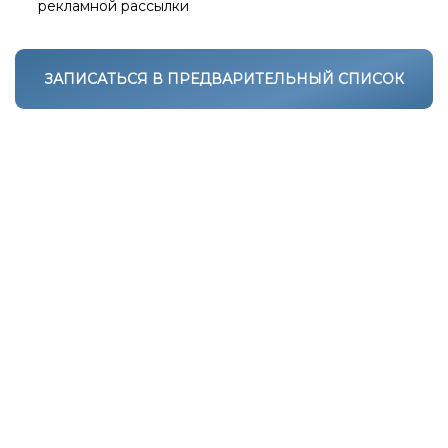
рекламной рассылки
ЗАПИСАТЬСЯ В ПРЕДВАРИТЕЛЬНЫЙ СПИСОК