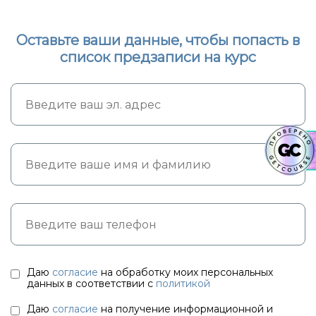
Оставьте ваши данные, чтобы попасть в
список предзаписи на курс
Даю
согласие
на обработку моих персональных
данных в соответствии с
политикой
Даю
согласие
на получение информационной и